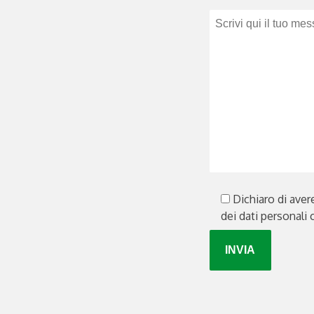
Dichiaro di aver
dei dati personali 