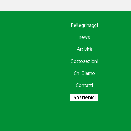
Pellegrinaggi
news
Attività
Sottosezioni
Chi Siamo
Contatti
Sostienici