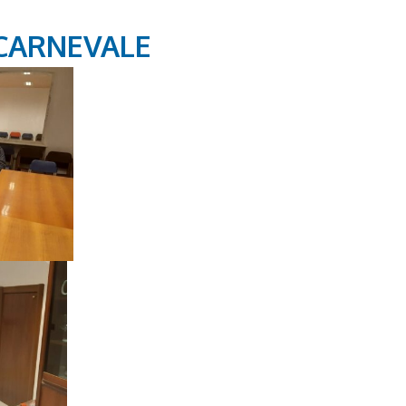
 CARNEVALE