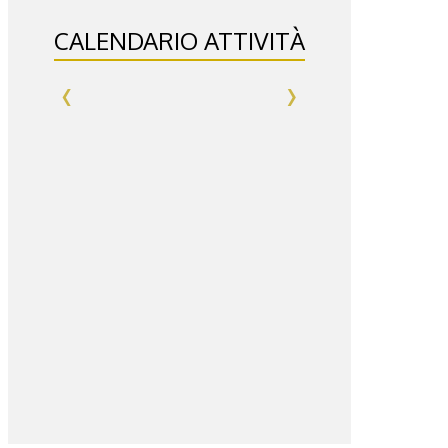
CALENDARIO ATTIVITÀ