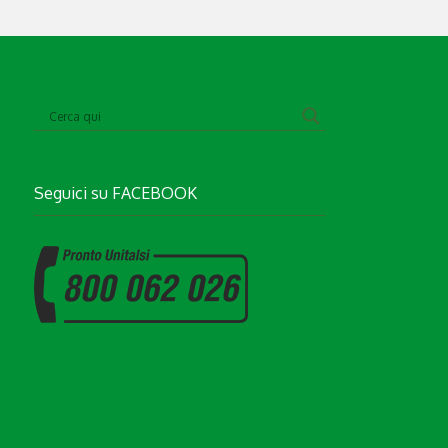
Seguici su
FACEBOOK