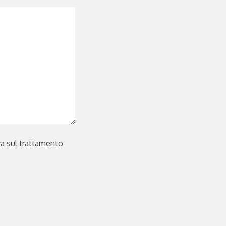
iva sul trattamento