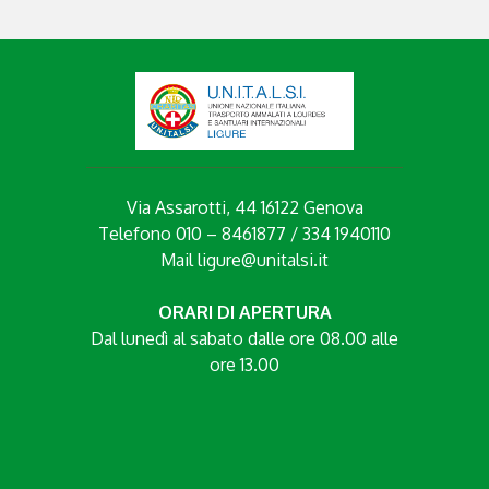
Via Assarotti, 44 16122 Genova
Telefono 010 – 8461877 / 334 1940110
Mail
ligure@unitalsi.it
ORARI DI APERTURA
Dal lunedì al sabato dalle ore 08.00 alle
ore 13.00