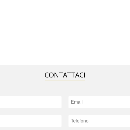
CONTATTACI