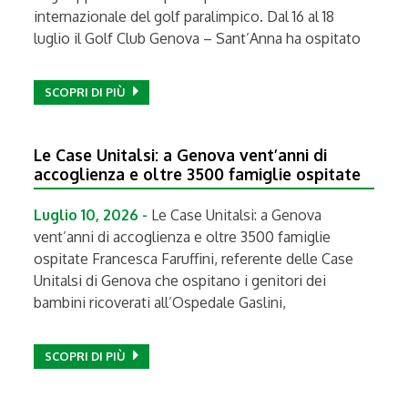
internazionale del golf paralimpico. Dal 16 al 18
luglio il Golf Club Genova – Sant’Anna ha ospitato
SCOPRI DI PIÙ
Le Case Unitalsi: a Genova vent’anni di
accoglienza e oltre 3500 famiglie ospitate
Luglio 10, 2026 -
Le Case Unitalsi: a Genova
vent’anni di accoglienza e oltre 3500 famiglie
ospitate Francesca Faruffini, referente delle Case
Unitalsi di Genova che ospitano i genitori dei
bambini ricoverati all’Ospedale Gaslini,
SCOPRI DI PIÙ