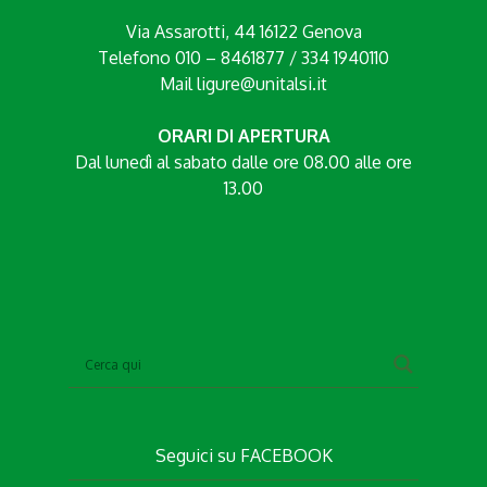
Via Assarotti, 44 16122 Genova
Telefono 010 – 8461877 / 334 1940110
Mail
ligure@unitalsi.it
ORARI DI APERTURA
Dal lunedì al sabato dalle ore 08.00 alle ore
13.00
Seguici su
FACEBOOK