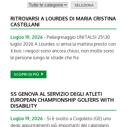
RITROVARSI A LOURDES DI MARIA CRISTINA
CASTELLANI
Luglio 19, 2026 -
Pellegrinaggio UNITALSI 25\30
luglio 2026 A Lourdes si arriva la mattina presto con
il bus: i negozi sono ancora chiusi, non molte sono
le persone lungo le strade che fra
SCOPRI DI PIÙ
SS GENOVA AL SERVIZIO DEGLI ATLETI
EUROPEAN CHAMPIONSHIP GOLFERS WITH
DISABILITY
Luglio 19, 2026 -
Si è svolto a Cogoleto (GE) uno
degli appuntamenti più importanti del calendario