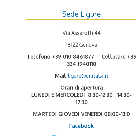
Sede Ligure
Via Assarotti 44
16122 Genova
Telefono +39 010 8461877 Cellulare +3
334 1940110
Mail
ligure@unitalsi.it
Orari di apertura
LUNEDI E MERCOLEDI 8:30-12:30 14:30-
17:30
MARTEDI GIOVEDI VENERDI 08:00-13:0
Facebook