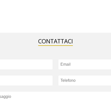
CONTATTACI