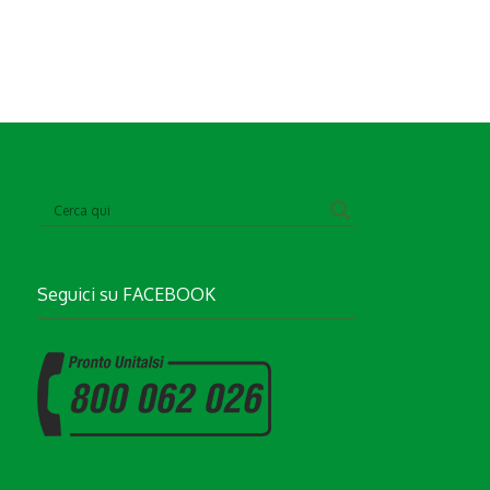
Seguici su
FACEBOOK