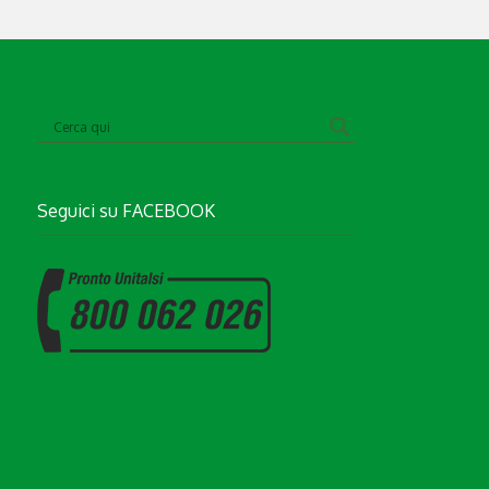
Seguici su
FACEBOOK