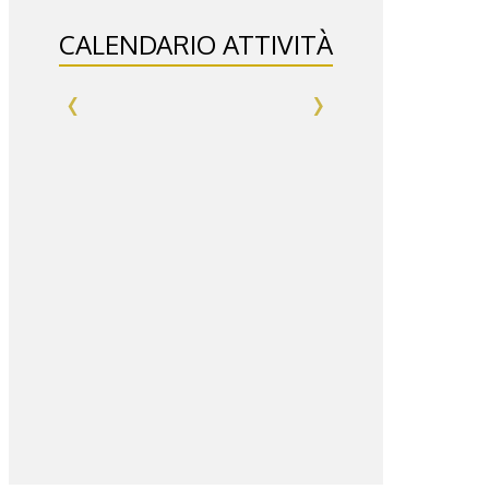
CALENDARIO ATTIVITÀ