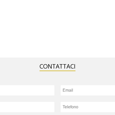
CONTATTACI