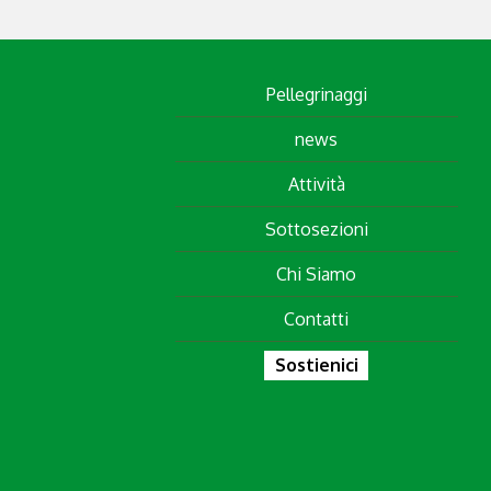
Pellegrinaggi
news
Attività
Sottosezioni
Chi Siamo
Contatti
Sostienici