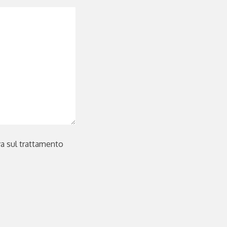
iva sul trattamento