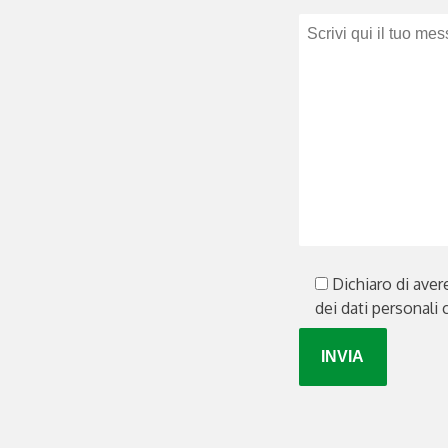
Dichiaro di aver
dei dati personali 