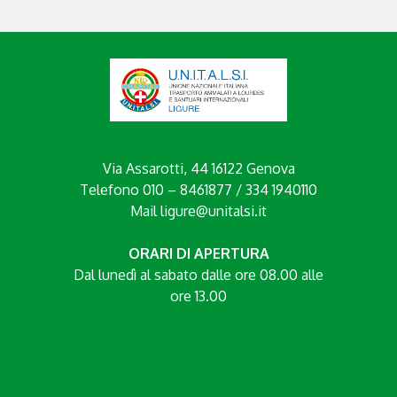
Via Assarotti, 44 16122 Genova
Telefono 010 – 8461877 / 334 1940110
Mail
ligure@unitalsi.it
ORARI DI APERTURA
Dal lunedì al sabato dalle ore 08.00 alle
ore 13.00